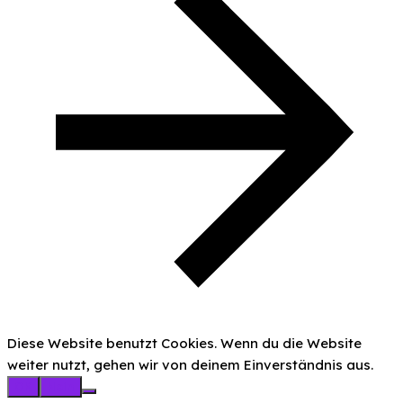
Diese Website benutzt Cookies. Wenn du die Website
weiter nutzt, gehen wir von deinem Einverständnis aus.
OK
Nein