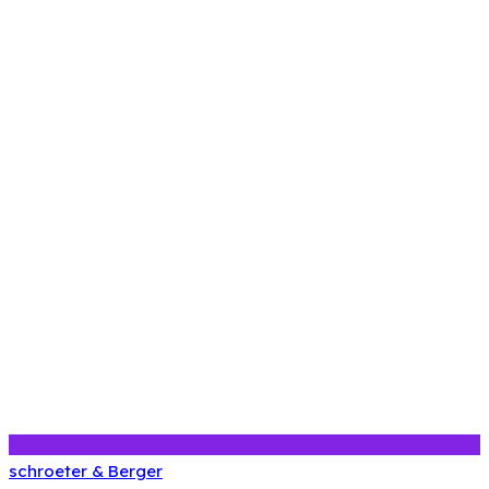
schroeter & Berger