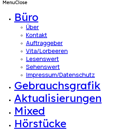
Menu
Close
Büro
Über
Kontakt
Auftraggeber
Vita/Lorbeeren
Lesenswert
Sehenswert
Impressum/Datenschutz
Gebrauchsgrafik
Aktualisierungen
Mixed
Hörstücke