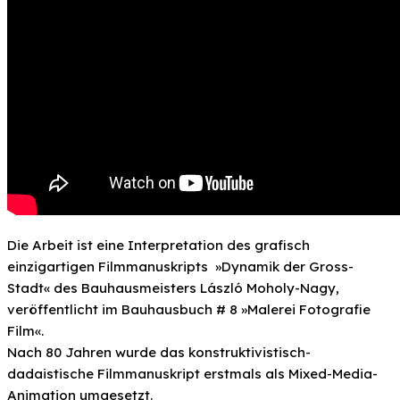
Die Arbeit ist eine Interpretation des grafisch
einzigartigen Filmmanuskripts »Dynamik der Gross-
Stadt« des Bauhausmeisters László Moholy-Nagy,
veröffentlicht im Bauhausbuch # 8 »Malerei Fotografie
Film«.
Nach 80 Jahren wurde das konstruktivistisch-
dadaistische Filmmanuskript erstmals als Mixed-Media-
Animation umgesetzt.