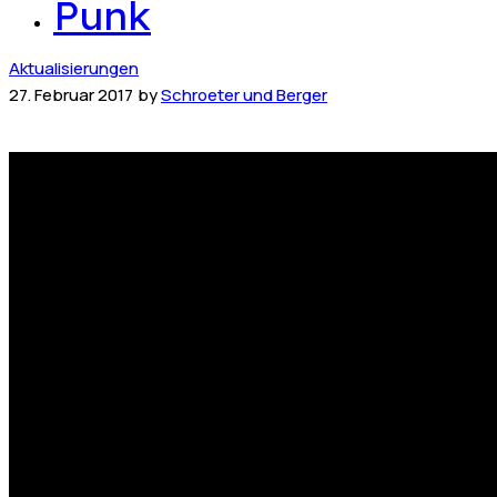
Punk
Aktualisierungen
27. Februar 2017
by
Schroeter und Berger