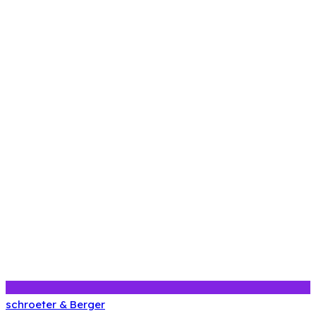
schroeter & Berger