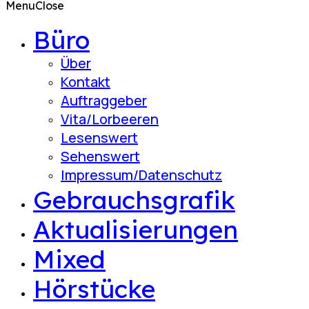
Menu
Close
Büro
Über
Kontakt
Auftraggeber
Vita/Lorbeeren
Lesenswert
Sehenswert
Impressum/Datenschutz
Gebrauchsgrafik
Aktualisierungen
Mixed
Hörstücke