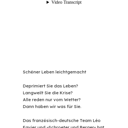
Schöner Leben leichtgemacht
Deprimiert Sie das Leben?
Langweilt Sie die Krise?
Alle reden nur vom Wetter?
Dann haben wir was für Sie.
Das französisch-deutsche Team Léo
Favier und »Schroeter und Berger« hat