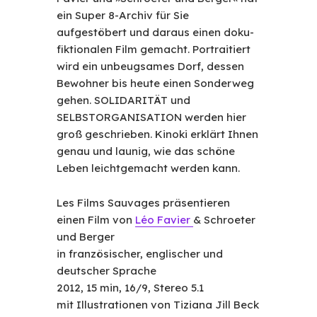
ein Super 8-Archiv für Sie
aufgestöbert und daraus einen doku-
fiktionalen Film gemacht. Portraitiert
wird ein unbeugsames Dorf, dessen
Bewohner bis heute einen Sonderweg
gehen. SOLIDARITÄT und
SELBSTORGANISATION werden hier
groß geschrieben. Kinoki erklärt Ihnen
genau und launig, wie das schöne
Leben leichtgemacht werden kann.
Les Films Sauvages präsentieren
einen Film von
Léo Favier
& Schroeter
und Berger
in französischer, englischer und
deutscher Sprache
2012, 15 min, 16/9, Stereo 5.1
mit Illustrationen von Tiziana Jill Beck