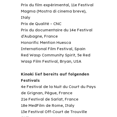
Prix du film expérimental, 11e Festival
Magma (Mostra di cinema breve),
Italy
Prix de Qualité – CNC
Prix du documentaire du 14e Festival
d’Aubagne, France
Honorific Mention Huesca
International Film Festival, Spain
Red Wasp Community Spirit, 5e Red
Wasp Film Festival, Bryan, USA
Kinoki lief bereits auf folgenden
Festivals
4e Festival de la Nuit du Court du Pays
de Grignan, Pègue, France
21e Festival de Sarlat, France
18e MedFilm de Rome, Italy
13e Festival Off-Court de Trouville