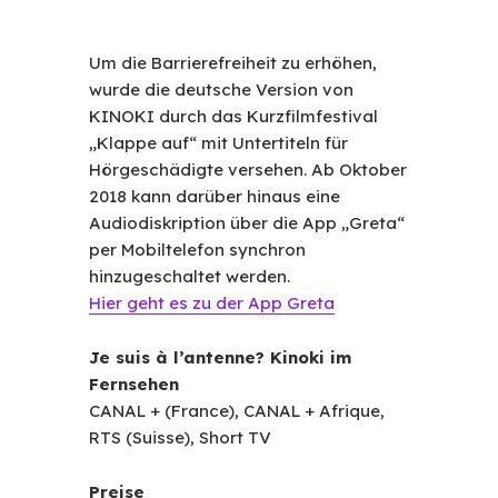
Um die Barrierefreiheit zu erhöhen,
wurde die deutsche Version von
KINOKI durch das Kurzfilmfestival
„Klappe auf“ mit Untertiteln für
Hörgeschädigte versehen. Ab Oktober
2018 kann darüber hinaus eine
Audiodiskription über die App „Greta“
per Mobiltelefon synchron
hinzugeschaltet werden.
Hier geht es zu der App Greta
Je suis à l’antenne? Kinoki im
Fernsehen
CANAL + (France), CANAL + Afrique,
RTS (Suisse), Short TV
Preise