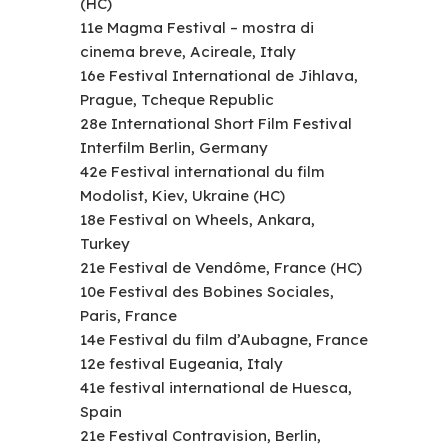
(HC)
11e Magma Festival – mostra di
cinema breve, Acireale, Italy
16e Festival International de Jihlava,
Prague, Tcheque Republic
28e International Short Film Festival
Interfilm Berlin, Germany
42e Festival international du film
Modolist, Kiev, Ukraine (HC)
18e Festival on Wheels, Ankara,
Turkey
21e Festival de Vendôme, France (HC)
10e Festival des Bobines Sociales,
Paris, France
14e Festival du film d’Aubagne, France
12e festival Eugeania, Italy
41e festival international de Huesca,
Spain
21e Festival Contravision, Berlin,